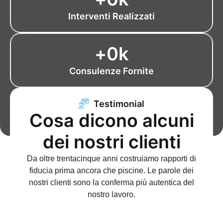
Interventi Realizzati
+
0
k
Consulenze Fornite
Testimonial
Cosa dicono alcuni
dei nostri clienti
Da oltre trentacinque anni costruiamo rapporti di
fiducia prima ancora che piscine. Le parole dei
nostri clienti sono la conferma più autentica del
nostro lavoro.