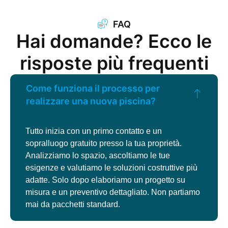
FAQ
Hai domande? Ecco le
risposte più frequenti
Come funziona il processo per
realizzare una nuova piscina?
Tutto inizia con un primo contatto e un
sopralluogo gratuito presso la tua proprietà.
Analizziamo lo spazio, ascoltiamo le tue
esigenze e valutiamo le soluzioni costruttive più
adatte. Solo dopo elaboriamo un progetto su
misura e un preventivo dettagliato. Non partiamo
mai da pacchetti standard.