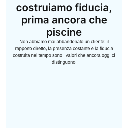
costruiamo fiducia,
prima ancora che
piscine
Non abbiamo mai abbandonato un cliente: il
rapporto diretto, la presenza costante e la fiducia
costruita nel tempo sono i valori che ancora oggi ci
distinguono.