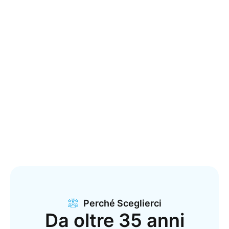
Perché Sceglierci
Da oltre 35 anni