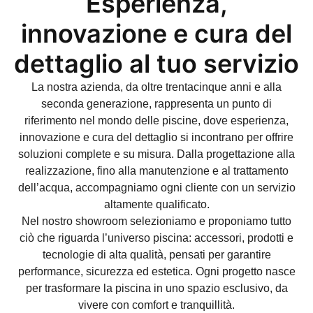
Esperienza,
innovazione e cura del
dettaglio al tuo servizio
La nostra azienda, da oltre trentacinque anni e alla
seconda generazione, rappresenta un punto di
riferimento nel mondo delle piscine, dove esperienza,
innovazione e cura del dettaglio si incontrano per offrire
soluzioni complete e su misura. Dalla progettazione alla
realizzazione, fino alla manutenzione e al trattamento
dell’acqua, accompagniamo ogni cliente con un servizio
altamente qualificato.
Nel nostro showroom selezioniamo e proponiamo tutto
ciò che riguarda l’universo piscina: accessori, prodotti e
tecnologie di alta qualità, pensati per garantire
performance, sicurezza ed estetica. Ogni progetto nasce
per trasformare la piscina in uno spazio esclusivo, da
vivere con comfort e tranquillità.