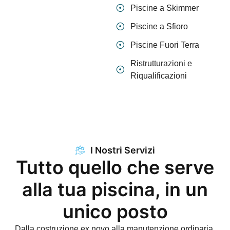
Piscine a Skimmer
Piscine a Sfioro
Piscine Fuori Terra
Ristrutturazioni e
Riqualificazioni
I Nostri Servizi
Tutto quello che serve
alla tua piscina, in un
unico posto
Dalla costruzione ex novo alla manutenzione ordinaria,