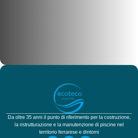
Da oltre 35 anni il punto di riferimento per la costruzione,
la ristrutturazione e la manutenzione di piscine nel
territorio ferrarese e dintorni