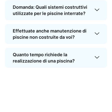
Domanda: Quali sistemi costruttivi
utilizzate per le piscine interrate?
Effettuate anche manutenzione di
piscine non costruite da voi?
Quanto tempo richiede la
realizzazione di una piscina?