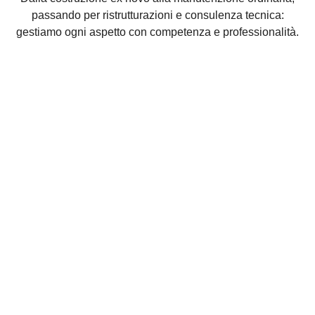
passando per ristrutturazioni e consulenza tecnica:
gestiamo ogni aspetto con competenza e professionalità.