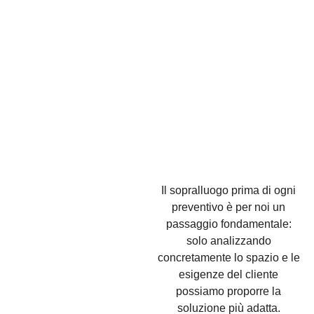
Il sopralluogo prima di ogni
preventivo è per noi un
passaggio fondamentale:
solo analizzando
concretamente lo spazio e le
esigenze del cliente
possiamo proporre la
soluzione più adatta.