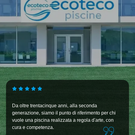
Da oltre trentacinque anni, alla seconda
generazione, siamo il punto di riferimento per chi
vuole una piscina realizzata a regola d'arte, con
cura e competenza.