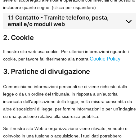
includere quanto segue: (clicca per espandere)
1.1 Contatto - Tramite telefono, posta,
email e/o moduli web
2. Cookie
Il nostro sito web usa cookie. Per ulteriori informazioni riguardo i
Cookie Policy
cookie, per favore fai riferimento alla nostra
.
3. Pratiche di divulgazione
Comunichiamo informazioni personali se ci viene richiesto dalla
legge o da un ordine del tribunale, in risposta a un'autorità
incaricata dell'applicazione della legge, nella misura consentita da
altre disposizioni di legge, per fornire informazioni o per un'indagine
su una questione relativa alla sicurezza pubblica.
Se il nostro sito Web o organizzazione viene rilevato, venduto o
coinvolto in una fusione o acquisizione, i tuoi dati potrebbero